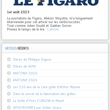
1er août 2023
La journaliste du Figaro, Aliénor Vinçotte, m'a longuement
interviewée pour cet article sur les verbicrucistes.
Tout comme Julien Soulié et Gaëtan Goron.
Prenez le temps de le lire :
L'article
ARTICLES
RÉCENTS
Décès de Philippe Dupuis
Décès de ADN
ANTONY 2025
ANTONY 2026
Les 110 ans de la 1ère grille d'Arthur Wynne
Dans le secret de la fabrication des grilles
La Grille d'Yves CUNOW le Mardi
APHORISMES par Didier Grass