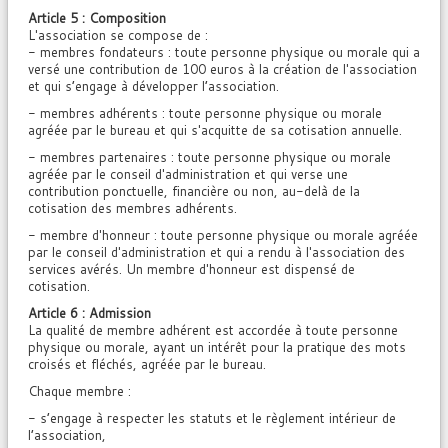
Article 5 : Composition
L'association se compose de :
- membres fondateurs : toute personne physique ou morale qui a
versé une contribution de 100 euros à la création de l'association
et qui s’engage à développer l’association.
- membres adhérents : toute personne physique ou morale
agréée par le bureau et qui s'acquitte de sa cotisation annuelle.
- membres partenaires : toute personne physique ou morale
agréée par le conseil d'administration et qui verse une
contribution ponctuelle, financière ou non, au-delà de la
cotisation des membres adhérents.
- membre d'honneur : toute personne physique ou morale agréée
par le conseil d'administration et qui a rendu à l'association des
services avérés. Un membre d'honneur est dispensé de
cotisation.
Article 6 : Admission
La qualité de membre adhérent est accordée à toute personne
physique ou morale, ayant un intérêt pour la pratique des mots
croisés et fléchés, agréée par le bureau.
Chaque membre :
- s’engage à respecter les statuts et le règlement intérieur de
l’association,