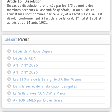
Article 15 : Dissolution
En cas de dissolution prononcée par les 2/3 au moins des
membres présents à l'assemblée générale, un ou plusieurs
liquidateurs sont nommés par celle-ci, et à l'actif s'il y a lieu est
er
dévolu, conformément à l'article 9 de la loi du 1
juillet 1901 et
au décret du 14 août 1901.
ARTICLES
RÉCENTS
Décès de Philippe Dupuis
Décès de ADN
ANTONY 2025
ANTONY 2026
Les 110 ans de la 1ère grille d'Arthur Wynne
Dans le secret de la fabrication des grilles
La Grille d'Yves CUNOW le Mardi
APHORISMES par Didier Grass