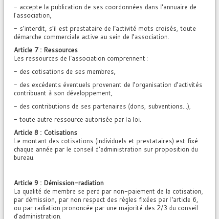
- accepte la publication de ses coordonnées dans l'annuaire de
l'association,
- s'interdit, s’il est prestataire de l’activité mots croisés, toute
démarche commerciale active au sein de l'association.
Article 7 : Ressources
Les ressources de l'association comprennent :
- des cotisations de ses membres,
- des excédents éventuels provenant de l'organisation d'activités
contribuant à son développement,
- des contributions de ses partenaires (dons, subventions...),
- toute autre ressource autorisée par la loi.
Article 8 : Cotisations
Le montant des cotisations (individuels et prestataires) est fixé
chaque année par le conseil d'administration sur proposition du
bureau.
Article 9 : Démission-radiation
La qualité de membre se perd par non-paiement de la cotisation,
par démission, par non respect des règles fixées par l'article 6,
ou par radiation prononcée par une majorité des 2/3 du conseil
d’administration.