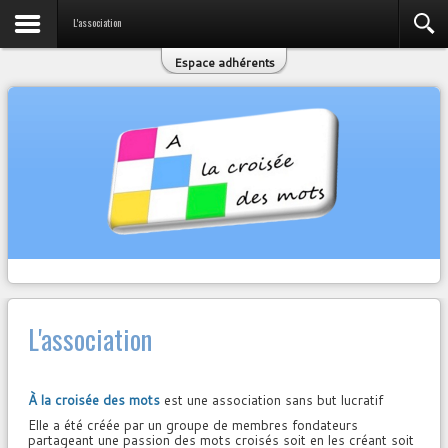
L'association
Espace adhérents
L'association
À la croisée des mots
est une association sans but lucratif
Elle a été créée par un groupe de membres fondateurs
partageant une passion des mots croisés soit en les créant soit