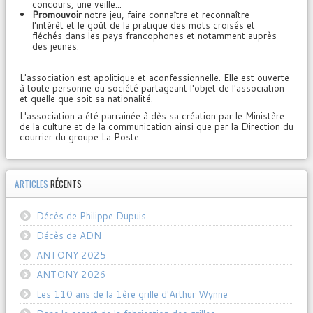
concours, une veille...
Promouvoir
notre jeu, faire connaître et reconnaître
l'intérêt et le goût de la pratique des mots croisés et
fléchés dans les pays francophones et notamment auprès
des jeunes.
L'association est apolitique et aconfessionnelle. Elle est ouverte
à toute personne ou société partageant l'objet de l'association
et quelle que soit sa nationalité.
L'association a été parrainée à dès sa création par le Ministère
de la culture et de la communication ainsi que par la Direction du
courrier du groupe La Poste.
ARTICLES
RÉCENTS
Décès de Philippe Dupuis
Décès de ADN
ANTONY 2025
ANTONY 2026
Les 110 ans de la 1ère grille d'Arthur Wynne