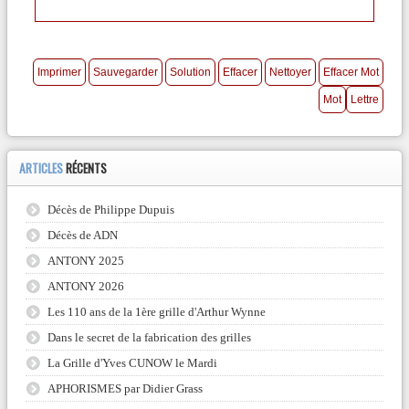
ARTICLES
RÉCENTS
Décès de Philippe Dupuis
Décès de ADN
ANTONY 2025
ANTONY 2026
Les 110 ans de la 1ère grille d'Arthur Wynne
Dans le secret de la fabrication des grilles
La Grille d'Yves CUNOW le Mardi
APHORISMES par Didier Grass