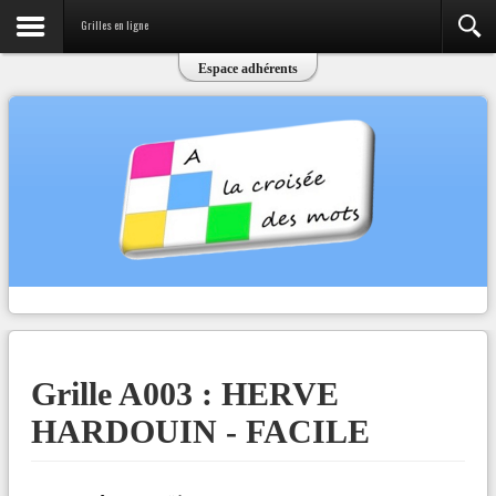
Grilles en ligne
Espace adhérents
Grille A003 : HERVE
HARDOUIN - FACILE