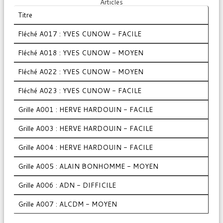
Articles
Titre
Fléché A017 : YVES CUNOW - FACILE
Fléché A018 : YVES CUNOW - MOYEN
Fléché A022 : YVES CUNOW - MOYEN
Fléché A023 : YVES CUNOW - FACILE
Grille A001 : HERVE HARDOUIN - FACILE
Grille A003 : HERVE HARDOUIN - FACILE
Grille A004 : HERVE HARDOUIN - FACILE
Grille A005 : ALAIN BONHOMME - MOYEN
Grille A006 : ADN - DIFFICILE
Grille A007 : ALCDM - MOYEN