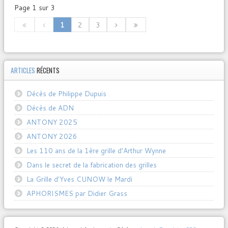
Page 1 sur 3
1
2
3
ARTICLES
RÉCENTS
Décès de Philippe Dupuis
Décès de ADN
ANTONY 2025
ANTONY 2026
Les 110 ans de la 1ère grille d'Arthur Wynne
Dans le secret de la fabrication des grilles
La Grille d'Yves CUNOW le Mardi
APHORISMES par Didier Grass