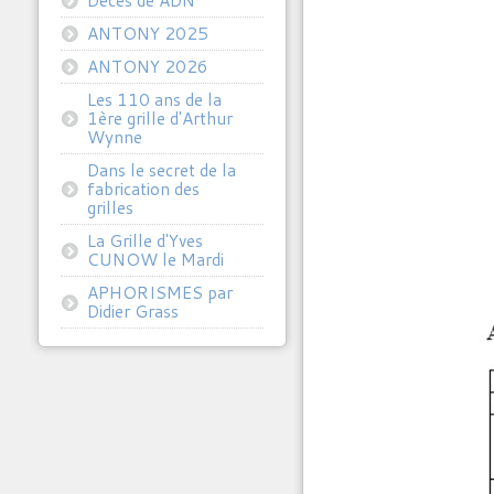
ANTONY 2025
ANTONY 2026
Les 110 ans de la
1ère grille d'Arthur
Wynne
Dans le secret de la
fabrication des
grilles
La Grille d'Yves
CUNOW le Mardi
APHORISMES par
Didier Grass