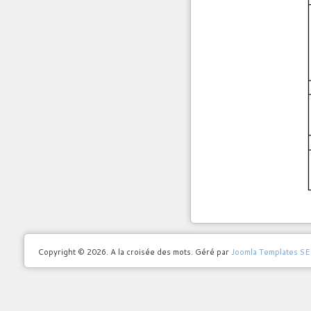
Copyright © 2026. A la croisée des mots. Géré par
Joomla Templates S